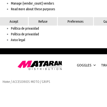
Manage {vendor_count} vendors
Read more about these purposes
Accept
Refuse
Preferences
Gu
Política de privacidad
Política de privacidad
Aviso legal
GOGGLES
TIR
Home
/
ACCESORIOS MOTO
/ GRIPS