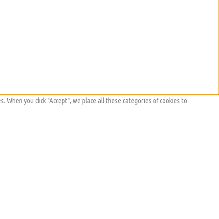
s. When you click "Accept", we place all these categories of cookies to