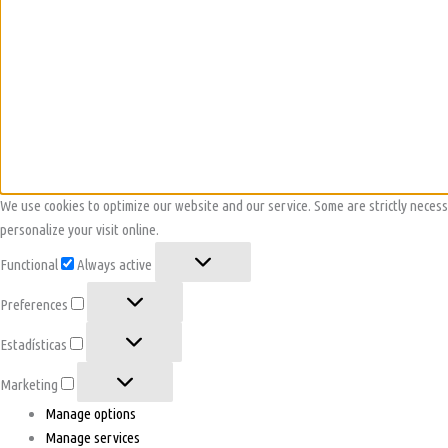
We use cookies to optimize our website and our service. Some are strictly necessar
personalize your visit online.
Functional
Always active
Preferences
Estadísticas
Marketing
Manage options
Manage services