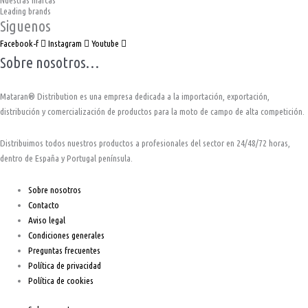
Leading brands
Siguenos
Facebook-f
Instagram
Youtube
Sobre nosotros…
Mataran® Distribution es una empresa dedicada a la importación, exportación,
distribución y comercialización de productos para la moto de campo de alta competición.
Distribuimos todos nuestros productos a profesionales del sector en 24/48/72 horas,
dentro de España y Portugal península.
Sobre nosotros
Contacto
Aviso legal
Condiciones generales
Preguntas frecuentes
Política de privacidad
Política de cookies