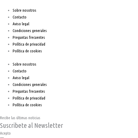
Sobre nosotros
Contacto
Aviso legal
Condiciones generales
Preguntas frecuentes
Política de privacidad
Política de cookies
Sobre nosotros
Contacto
Aviso legal
Condiciones generales
Preguntas frecuentes
Política de privacidad
Política de cookies
Recibe las últimas noticias
Suscribete al Newsletter
Acepto