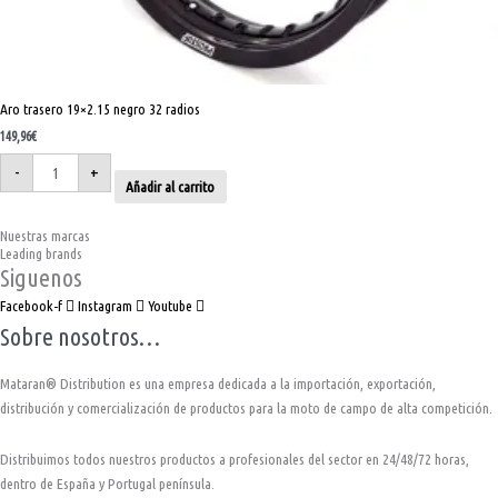
Aro trasero 19×2.15 negro 32 radios
149,96
€
-
+
Añadir al carrito
Nuestras marcas
Leading brands
Siguenos
Facebook-f
Instagram
Youtube
Sobre nosotros…
Mataran® Distribution es una empresa dedicada a la importación, exportación,
distribución y comercialización de productos para la moto de campo de alta competición.
Distribuimos todos nuestros productos a profesionales del sector en 24/48/72 horas,
dentro de España y Portugal península.