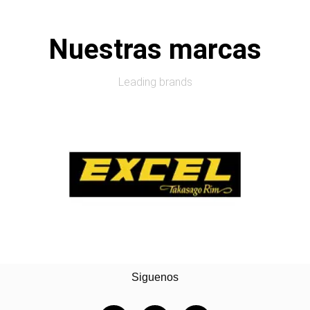
Nuestras marcas
Leading brands
Siguenos