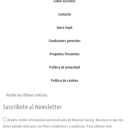
Sobre nosotros
Contacto
Aviso legal
Condiciones generales
Preguntas frecuentes
Política de privacidad
Política de cookies
Recibe las últimas noticias
Suscribete al Newsletter
Acepto
Acepto recibir información personalizada de Mataran Racing. Reconozco que mis
datos pueden utilizarse con fines estadísticos y analíticos. Para obtener más