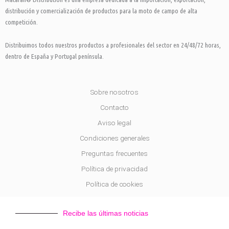
-
m
f
distribución y comercialización de productos para la moto de campo de alta
competición.
Distribuimos todos nuestros productos a profesionales del sector en 24/48/72 horas,
dentro de España y Portugal península.
Sobre nosotros
Contacto
Aviso legal
Condiciones generales
Preguntas frecuentes
Política de privacidad
Política de cookies
Recibe las últimas noticias