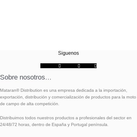
Siguenos
Facebook-f
Instagram
Youtube
Sobre nosotros…
Mataran® Distribution es una empresa dedicada a la importación,
exportación, distribución y comercialización de productos para la moto
de campo de alta competición.
Distribuimos todos nuestros productos a profesionales del sector en
24/48/72 horas, dentro de España y Portugal península.