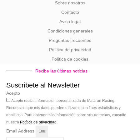
Sobre nosotros
Contacto
Aviso legal
Condiciones generales
Preguntas frecuentes
Política de privacidad
Política de cookies
Recibe las últimas noticias
Suscribete al Newsletter
Acepto
Acepto recibir información personalizada de Mataran Racing.
Reconozco que mis datos pueden utilizarse con fines estadísticos y
analíticos. Para obtener más información sobre sus derechos, consulte
nuestra
Potítica de privacidad.
Email Address