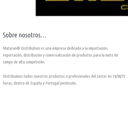
Sobre nosotros…
Mataran® Distribution es una empresa dedicada a la importación,
exportación, distribución y comercialización de productos para la moto de
campo de alta competición.
Distribuimos todos nuestros productos a profesionales del sector en 24/48/72
horas, dentro de España y Portugal península.