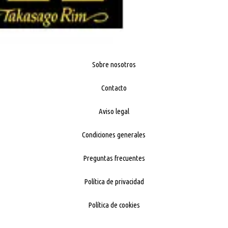
Sobre nosotros
Contacto
Aviso legal
Condiciones generales
Preguntas frecuentes
Política de privacidad
Política de cookies