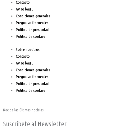
Contacto
k
a
Aviso legal
Condiciones generales
-
m
Preguntas frecuentes
Política de privacidad
f
Política de cookies
Sobre nosotros
Contacto
Aviso legal
Condiciones generales
Preguntas frecuentes
Política de privacidad
Política de cookies
Recibe las últimas noticias
Suscribete al Newsletter