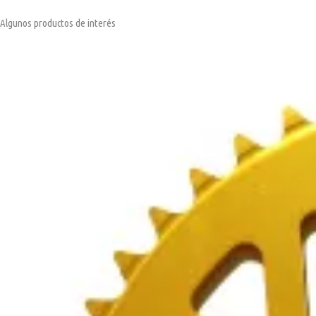
Algunos productos de interés