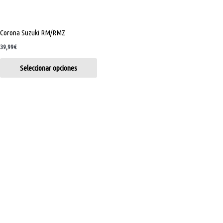
Corona Suzuki RM/RMZ
39,99
€
Seleccionar opciones