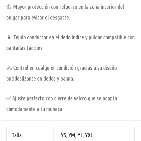
💪 Mayor protección con refuerzo en la zona interior del
pulgar para evitar el desgaste.
📱 Tejido conductor en el dedo índice y pulgar compatible con
pantallas táctiles.
🚴 Control en cualquier condición gracias a su diseño
antideslizante en dedos y palma.
✅ Ajuste perfecto con cierre de velcro que se adapta
cómodamente a tu muñeca.
Talla
YS
,
YM
,
YL
,
YXL