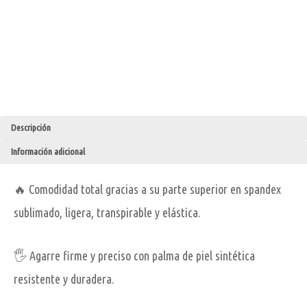
Descripción
Información adicional
🔥 Comodidad total gracias a su parte superior en spandex
sublimado, ligera, transpirable y elástica.
🖐️ Agarre firme y preciso con palma de piel sintética
resistente y duradera.