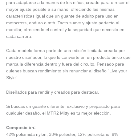
para adaptarse a la manos de los niños, creado para ofrecer el
mayor ajuste posible a su mano, ofreciendo las mismas
características igual que un guante de adulto para uso en
motocross, enduro o mtb. Tacto suave y ajuste perfecto al
manillar, ofreciendo el control y la seguridad que necesita en
cada carrera.
Cada modelo forma parte de una edición limitada creada por
nuestro diseñador, lo que lo convierte en un producto único que
marca la diferencia dentro y fuera del circuito. Pensado para
quienes buscan rendimiento sin renunciar al diseño “Live your
Style”.
Diseñados para rendir y creados para destacar.
Si buscas un guante diferente, exclusivo y preparado para
cualquier desafío, el MTR2 Mitty es tu mejor elección.
Composición:
42% poliamida nylon, 38% poliéster, 12% poliuretano, 8%