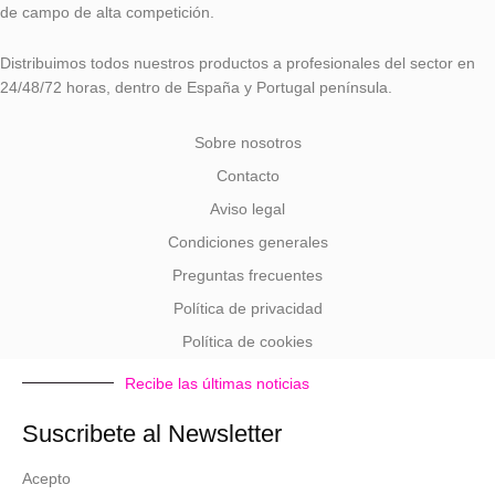
de campo de alta competición.
Distribuimos todos nuestros productos a profesionales del sector en
24/48/72 horas, dentro de España y Portugal península.
Sobre nosotros
Contacto
Aviso legal
Condiciones generales
Preguntas frecuentes
Política de privacidad
Política de cookies
Recibe las últimas noticias
Suscribete al Newsletter
Acepto