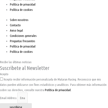
Política de privacidad
Política de cookies
Sobre nosotros
Contacto
Aviso legal
Condiciones generales
Preguntas frecuentes
Política de privacidad
Política de cookies
Recibe las últimas noticias
Suscribete al Newsletter
Acepto
Acepto recibir información personalizada de Mataran Racing. Reconozco que mis
datos pueden utilizarse con fines estadísticos y analíticos. Para obtener más información
sobre sus derechos, consulte nuestra
Potítica de privacidad.
Email Address
suscribirse