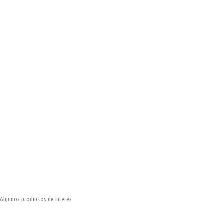
Algunos productos de interés