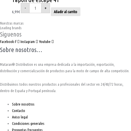
-
+
6,99
€
Añadir al carrito
Nuestras marcas
Leading brands
Siguenos
Facebook-f
Instagram
Youtube
Sobre nosotros…
Mataran® Distribution es una empresa dedicada a la importación, exportación,
distribución y comercialización de productos para la moto de campo de alta competición.
Distribuimos todos nuestros productos a profesionales del sector en 24/48/72 horas,
dentro de España y Portugal península.
Sobre nosotros
Contacto
Aviso legal
Condiciones generales
Preguntas frecuentes