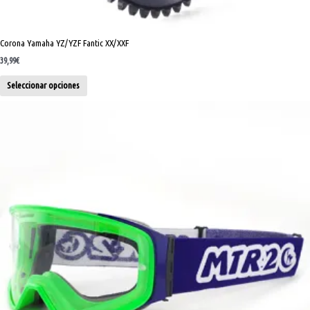
Corona Yamaha YZ/YZF Fantic XX/XXF
39,99
€
Seleccionar opciones