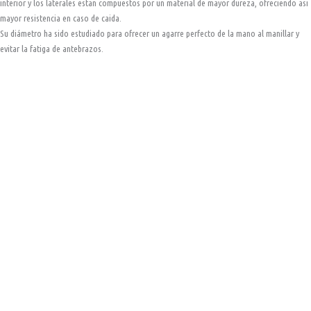
interior y los laterales estan compuestos por un material de mayor dureza, ofreciendo asi
mayor resistencia en caso de caida.
Su diámetro ha sido estudiado para ofrecer un agarre perfecto de la mano al manillar y
evitar la fatiga de antebrazos.