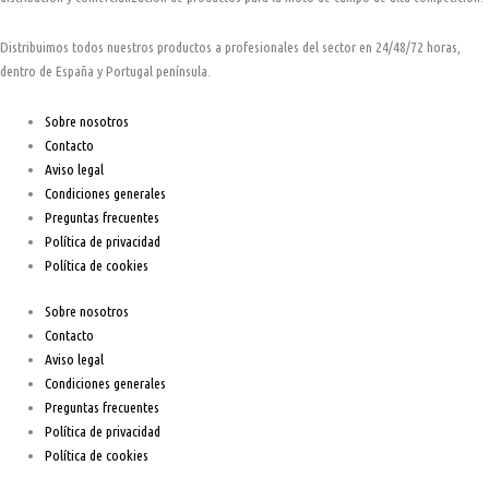
Distribuimos todos nuestros productos a profesionales del sector en 24/48/72 horas,
dentro de España y Portugal península.
Sobre nosotros
Contacto
Aviso legal
Condiciones generales
Preguntas frecuentes
Política de privacidad
Política de cookies
Sobre nosotros
Contacto
Aviso legal
Condiciones generales
Preguntas frecuentes
Política de privacidad
Política de cookies