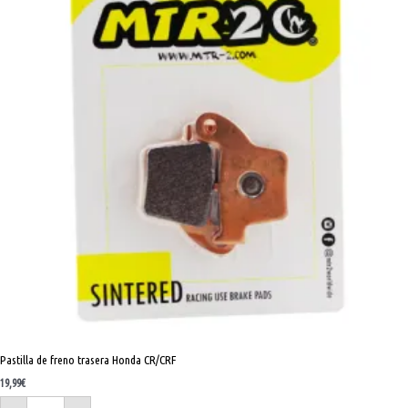
cantidad
Pastilla de freno trasera Honda CR/CRF
19,99
€