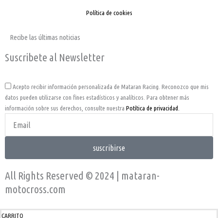
Política de cookies
Recibe las últimas noticias
Suscribete al Newsletter
Acepto
Acepto recibir información personalizada de Mataran Racing. Reconozco que mis
datos pueden utilizarse con fines estadísticos y analíticos. Para obtener más
información sobre sus derechos, consulte nuestra
Potítica de privacidad.
Email
Address
suscribirse
All Rights Reserved © 2024 | mataran-
motocross.com
CARRITO