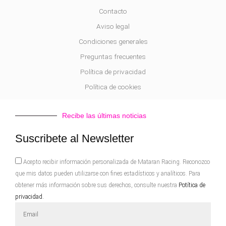
Contacto
Aviso legal
Condiciones generales
Preguntas frecuentes
Política de privacidad
Política de cookies
Recibe las últimas noticias
Suscribete al Newsletter
Acepto
Acepto recibir información personalizada de Mataran Racing. Reconozco
que mis datos pueden utilizarse con fines estadísticos y analíticos. Para
obtener más información sobre sus derechos, consulte nuestra
Potítica de
privacidad.
Email
Address