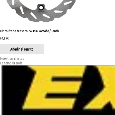
Disco freno trasero 240mm Yamaha/Fantic
64,95
€
Añadir al carrito
Nuestras marcas
Leading brands