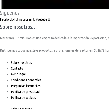
Siguenos
Facebook-f
Instagram
Youtube
Sobre nosotros…
Mataran® Distribution es una empresa dedicada a la importación, exportación, di
Distribuimos todos nuestros productos a profesionales del sector en 24/48/72 ho
Sobre nosotros
Contacto
Aviso legal
Condiciones generales
Preguntas frecuentes
Política de privacidad
Política de cookies
Sobre nosotros