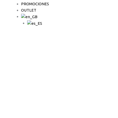
PROMOCIONES
OUTLET