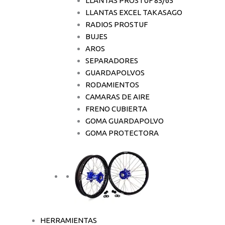
LLANTAS PROSTUF 85/65
LLANTAS EXCEL TAKASAGO
RADIOS PROSTUF
BUJES
AROS
SEPARADORES
GUARDAPOLVOS
RODAMIENTOS
CAMARAS DE AIRE
FRENO CUBIERTA
GOMA GUARDAPOLVO
GOMA PROTECTORA
HERRAMIENTAS