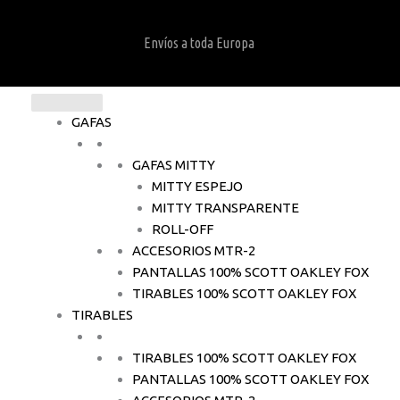
Envíos a toda Europa
GAFAS
GAFAS MITTY
MITTY ESPEJO
MITTY TRANSPARENTE
ROLL-OFF
ACCESORIOS MTR-2
PANTALLAS 100% SCOTT OAKLEY FOX
TIRABLES 100% SCOTT OAKLEY FOX
TIRABLES
TIRABLES 100% SCOTT OAKLEY FOX
PANTALLAS 100% SCOTT OAKLEY FOX