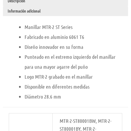
Descripción
Información adicional
Manillar MTR-2 ST Series
Fabricado en aluminio 6061 T6
Diseño innovador en su forma
Punteado en el extremo izquierdo del manillar
para una mayor agarre del puño
Logo MTR-2 grabado en el manillar
Disponible en diferentes medidas
Diámetro 28.6 mm
MTR-2-ST80001BW, MTR-2-
ST80001BY, MTR-2-