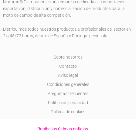
Mataran® Distribution es una empresa dedicada a la importación,
-
m
f
exportación, distribución y comercialización de productos para la
moto de campo de alta competición.
Distribuimos todos nuestros productos a profesionales del sector en
24/48/72 horas, dentro de España y Portugal península.
Sobre nosotros
Contacto
Aviso legal
Condiciones generales
Preguntas frecuentes
Política de privacidad
Política de cookies
Recibe las últimas noticias