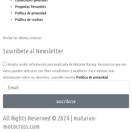
Preguntas frecuentes
Política de privacidad
Política de cookies
Recibe las últimas noticias
Suscribete al Newsletter
Acepto
Acepto recibir información personalizada de Mataran Racing. Reconozco que mis
datos pueden utilizarse con fines estadísticos y analíticos. Para obtener más
información sobre sus derechos, consulte nuestra
Potítica de privacidad.
Email
Address
suscribirse
All Rights Reserved © 2024 | mataran-
motocross.com