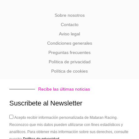
Sobre nosotros
Contacto
Aviso legal
Condiciones generales
Preguntas frecuentes
Política de privacidad
Política de cookies
Recibe las últimas noticias
Suscribete al Newsletter
Acepto
Acepto recibir información personalizada de Mataran Racing.
Reconozco que mis datos pueden utilizarse con fines estadísticos y
analíticos. Para obtener más información sobre sus derechos, consulte