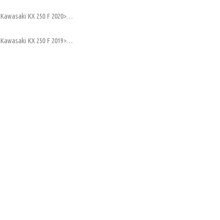
Kawasaki KX 250 F 2020>…
Kawasaki KX 250 F 2019>…