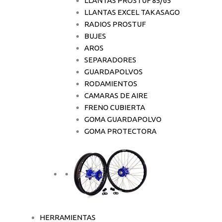
LLANTAS PROSTUF 85/65
LLANTAS EXCEL TAKASAGO
RADIOS PROSTUF
BUJES
AROS
SEPARADORES
GUARDAPOLVOS
RODAMIENTOS
CAMARAS DE AIRE
FRENO CUBIERTA
GOMA GUARDAPOLVO
GOMA PROTECTORA
HERRAMIENTAS