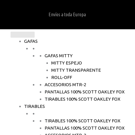
Envíos a toda Europa
GAFAS
GAFAS MITTY
MITTY ESPEJO
MITTY TRANSPARENTE
ROLL-OFF
ACCESORIOS MTR-2
PANTALLAS 100% SCOTT OAKLEY FOX
TIRABLES 100% SCOTT OAKLEY FOX
TIRABLES
TIRABLES 100% SCOTT OAKLEY FOX
PANTALLAS 100% SCOTT OAKLEY FOX