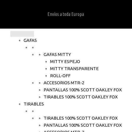
Envíos a toda Europa
GAFAS
GAFAS MITTY
MITTY ESPEJO
MITTY TRANSPARENTE
ROLL-OFF
ACCESORIOS MTR-2
PANTALLAS 100% SCOTT OAKLEY FOX
TIRABLES 100% SCOTT OAKLEY FOX
TIRABLES
TIRABLES 100% SCOTT OAKLEY FOX
PANTALLAS 100% SCOTT OAKLEY FOX