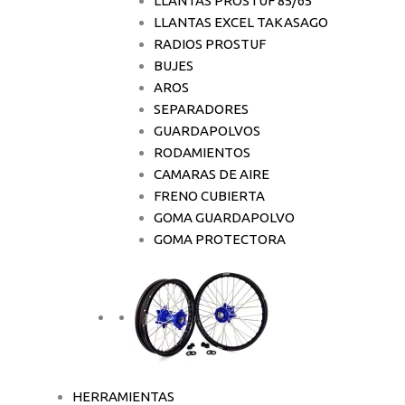
LLANTAS PROSTUF 85/65
LLANTAS EXCEL TAKASAGO
RADIOS PROSTUF
BUJES
AROS
SEPARADORES
GUARDAPOLVOS
RODAMIENTOS
CAMARAS DE AIRE
FRENO CUBIERTA
GOMA GUARDAPOLVO
GOMA PROTECTORA
HERRAMIENTAS