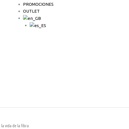
PROMOCIONES
OUTLET
la vida de la fibra