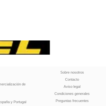
Sobre nosotros
Contacto
mercialización de
Aviso legal
Condiciones generales
Preguntas frecuentes
España y Portugal