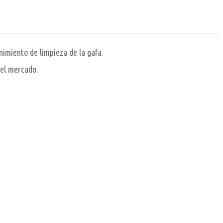
nimiento de limpieza de la gafa.
del mercado.