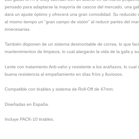
pensado para adaptarse la mayoría de cascos del mercado, una ga
dará un ajuste óptimo y ofrecerá una gran comodidad. Su reducido
al mismo tiempo un “gran campo de visión” al reducir partes del ma
innecesarias.
También disponen de un sistema desmontable de correa, lo que facil
mantenimientos de limpieza, lo cual alargarán la vida de la gafa y su
Lente con tratamiento Anti-vaho y resistente a los arañazos, lo cual
buena resistencia al empañamiento en días fríos y lluviosos.
Compatible con tirables y sistema de Roll-Off de 47mm.
Diseñadas en España.
Incluye PACK-10 tirables.