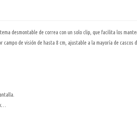
tema desmontable de correa con un solo clip, que facilita los mante
r campo de visión de hasta 8 cm, ajustable a la mayoría de cascos 
antalla.
ck…