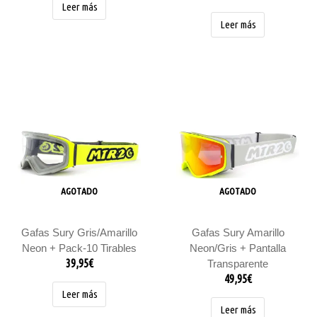
Leer más
Leer más
AGOTADO
AGOTADO
Gafas Sury Gris/Amarillo
Gafas Sury Amarillo
Neon + Pack-10 Tirables
Neon/Gris + Pantalla
39,95
€
Transparente
49,95
€
Leer más
Leer más