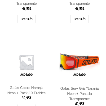
Transparente
Transparente
49,95
€
49,95
€
Leer más
Leer más
AGOTADO
AGOTADO
Gafas Colors Naranja
Gafas Sury Gris/Naranja
Neon + Pack-10 Tirables
Neon + Pantalla
39,95
€
Transparente
49,95
€