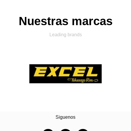
Nuestras marcas
Leading brands
Siguenos