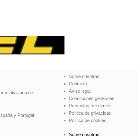
Sobre nosotros
Contacto
Aviso legal
mercialización de
Condiciones generales
Preguntas frecuentes
Política de privacidad
España y Portugal
Política de cookies
Sobre nosotros