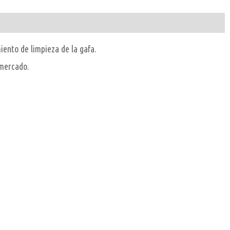
iento de limpieza de la gafa.
 mercado.