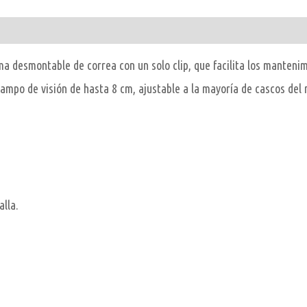
a desmontable de correa con un solo clip, que facilita los mantenim
ampo de visión de hasta 8 cm, ajustable a la mayoría de cascos del
alla.