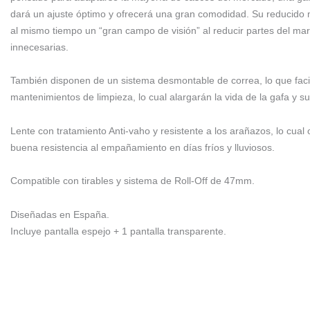
dará un ajuste óptimo y ofrecerá una gran comodidad. Su reducido
al mismo tiempo un “gran campo de visión” al reducir partes del ma
innecesarias.
También disponen de un sistema desmontable de correa, lo que facil
mantenimientos de limpieza, lo cual alargarán la vida de la gafa y su
Lente con tratamiento Anti-vaho y resistente a los arañazos, lo cual
buena resistencia al empañamiento en días fríos y lluviosos.
Compatible con tirables y sistema de Roll-Off de 47mm.
Diseñadas en España.
Incluye pantalla espejo + 1 pantalla transparente.