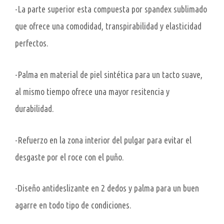
-La parte superior esta compuesta por spandex sublimado
que ofrece una comodidad, transpirabilidad y elasticidad
perfectos.
-Palma en material de piel sintética para un tacto suave,
al mismo tiempo ofrece una mayor resitencia y
durabilidad.
-Refuerzo en la zona interior del pulgar para evitar el
desgaste por el roce con el puño.
-Diseño antideslizante en 2 dedos y palma para un buen
agarre en todo tipo de condiciones.