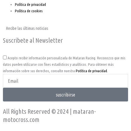
Política de privacidad
Política de cookies
Recibe las últimas noticias
Suscribete al Newsletter
Acepto
Acepto recibir información personalizada de Mataran Racing. Reconozco que mis
datos pueden utilizarse con fines estadísticos y analíticos. Para obtener más
información sobre sus derechos, consulte nuestra
Potítica de privacidad.
Email
Address
suscribirse
All Rights Reserved © 2024 | mataran-
motocross.com