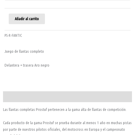
Añadir al carrito
PS-R-FANTIC
Juego de llantas completo
Delantera + trasera Aro negro
Descripción
Las llantas completas Prostuf pertenecen a la gama alta de llantas de competición.
Cada producto de la gama Prostuf se prueba durante al menos 1 año en muchas pistas
por parte de nuestros pilotos oficiales, del motocross en Europa y el campeonato