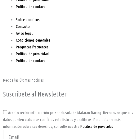
f
Política de cookies
Sobre nosotros
Contacto
Aviso legal
Condiciones generales
Preguntas frecuentes
Política de privacidad
Política de cookies
Recibe las últimas noticias
Suscribete al Newsletter
Acepto
Acepto recibir información personalizada de Mataran Racing. Reconozco que mis
datos pueden utilizarse con fines estadísticos y analíticos. Para obtener más
información sobre sus derechos, consulte nuestra
Potítica de privacidad.
Email