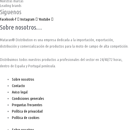
Nuestras marcas
Leading brands
Siguenos
Facebook-f
Instagram
Youtube
Sobre nosotros…
Mataran® Distribution es una empresa dedicada a la importación, exportación,
distribución y comercialización de productos para la moto de campo de alta competición.
Distribuimos todos nuestros productos a profesionales del sector en 24/48/72 horas,
dentro de España y Portugal península.
Sobre nosotros
Contacto
Aviso legal
Condiciones generales
Preguntas frecuentes
Política de privacidad
Política de cookies
Sobre nosotros