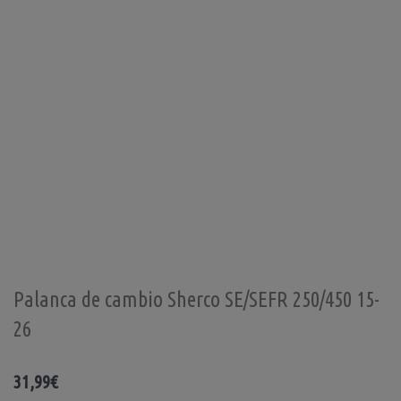
Palanca de cambio Sherco SE/SEFR 250/450 15-
26
31,99
€