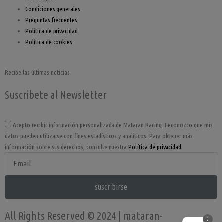
Condiciones generales
Preguntas frecuentes
Política de privacidad
Política de cookies
Recibe las últimas noticias
Suscribete al Newsletter
Acepto
Acepto recibir información personalizada de Mataran Racing. Reconozco que mis
datos pueden utilizarse con fines estadísticos y analíticos. Para obtener más
información sobre sus derechos, consulte nuestra
Potítica de privacidad.
Email
Address
suscribirse
All Rights Reserved © 2024 | mataran-
0