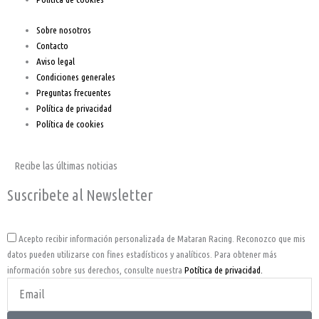
Sobre nosotros
Contacto
Aviso legal
Condiciones generales
Preguntas frecuentes
Política de privacidad
Política de cookies
Recibe las últimas noticias
Suscribete al Newsletter
Acepto
Acepto recibir información personalizada de Mataran Racing. Reconozco que mis
datos pueden utilizarse con fines estadísticos y analíticos. Para obtener más
información sobre sus derechos, consulte nuestra
Potítica de privacidad.
Email
Address