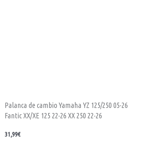
Palanca de cambio Yamaha YZ 125/250 05-26
Fantic XX/XE 125 22-26 XX 250 22-26
31,99
€