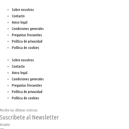
Sobre nosotros
Contacto
Aviso legal
Condiciones generales
Preguntas frecuentes
Política de privacidad
Política de cookies
Sobre nosotros
Contacto
Aviso legal
Condiciones generales
Preguntas frecuentes
Política de privacidad
Política de cookies
Recibe las últimas noticias
Suscribete al Newsletter
Acepto