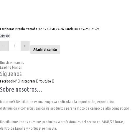
Estriberas titanio Yamaha YZ 125-250 99-26 Fantic XX 125-250 21-26
249,99
€
-
+
Añadir al carrito
Nuestras marcas
Leading brands
Siguenos
Facebook-f
Instagram
Youtube
Sobre nosotros…
Mataran® Distribution es una empresa dedicada a la importación, exportación,
distribución y comercialización de productos para la moto de campo de alta competición.
Distribuimos todos nuestros productos a profesionales del sector en 24/48/72 horas,
dentro de España y Portugal península.