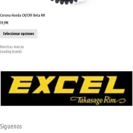
Corona Honda CR/CRF Beta RR
39,99
€
Seleccionar opciones
Nuestras marcas
Leading brands
Siguenos