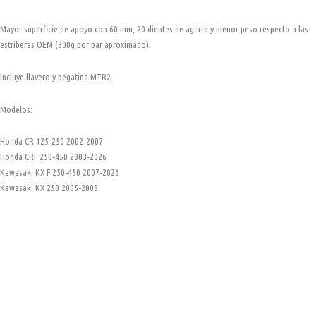
Mayor superficie de apoyo con 60 mm, 20 dientes de agarre y menor peso respecto a las
estriberas OEM (300g por par aproximado).
Incluye llavero y pegatina MTR2.
Modelos:
Honda CR 125-250 2002-2007
Honda CRF 250-450 2003-2026
Kawasaki KX F 250-450 2007-2026
Kawasaki KX 250 2005-2008